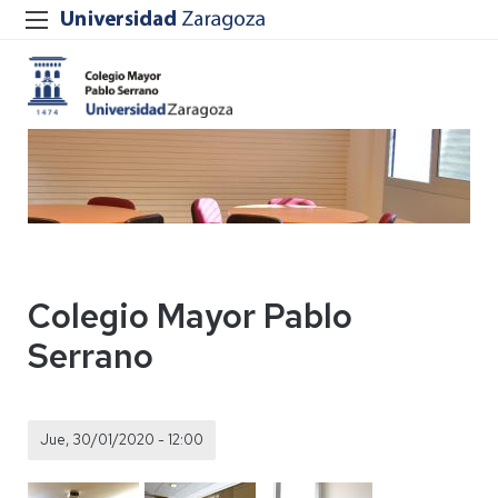
Colegio Mayor Pablo
Serrano
Jue, 30/01/2020 - 12:00