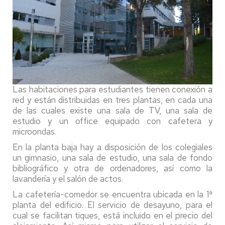
Las habitaciones para estudiantes tienen conexión a
red y están distribuidas en tres plantas, en cada una
de las cuales existe una sala de TV, una sala de
estudio y un office equipado con cafetera y
microondas.
En la planta baja hay a disposición de los colegiales
un gimnasio, una sala de estudio, una sala de fondo
bibliográfico y otra de ordenadores, así como la
lavandería y el salón de actos.
La cafetería-comedor se encuentra ubicada en la 1ª
planta del edificio. El servicio de desayuno, para el
cual se facilitan tiques, está incluido en el precio del