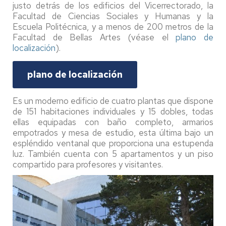
justo detrás de los edificios del Vicerrectorado, la
Facultad de Ciencias Sociales y Humanas y la
Escuela Politécnica, y a menos de 200 metros de la
Facultad de Bellas Artes (véase el
plano de
localización
).
plano de localización
Es un moderno edificio de cuatro plantas que dispone
de 151 habitaciones individuales y 15 dobles, todas
ellas equipadas con baño completo, armarios
empotrados y mesa de estudio, esta última bajo un
espléndido ventanal que proporciona una estupenda
luz. También cuenta con 5 apartamentos y un piso
compartido para profesores y visitantes.