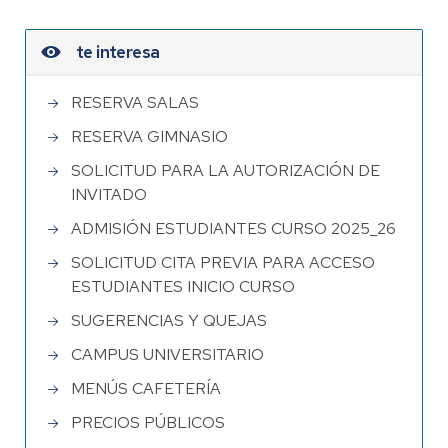
te interesa
RESERVA SALAS
RESERVA GIMNASIO
SOLICITUD PARA LA AUTORIZACIÓN DE
INVITADO
ADMISIÓN ESTUDIANTES CURSO 2025_26
SOLICITUD CITA PREVIA PARA ACCESO
ESTUDIANTES INICIO CURSO
SUGERENCIAS Y QUEJAS
CAMPUS UNIVERSITARIO
MENÚS CAFETERÍA
PRECIOS PÚBLICOS