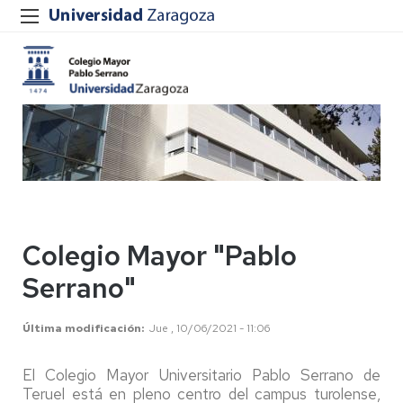
Colegio Mayor "Pablo
Serrano"
Última modificación
Jue , 10/06/2021 - 11:06
El Colegio Mayor Universitario Pablo Serrano de
Teruel está en pleno centro del campus turolense,