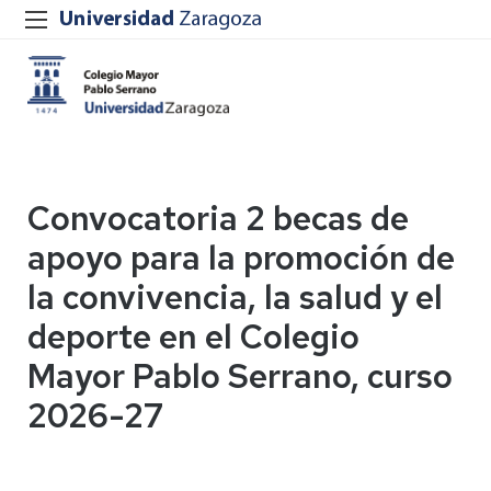
Convocatoria 2 becas de
apoyo para la promoción de
la convivencia, la salud y el
deporte en el Colegio
Mayor Pablo Serrano, curso
2026-27