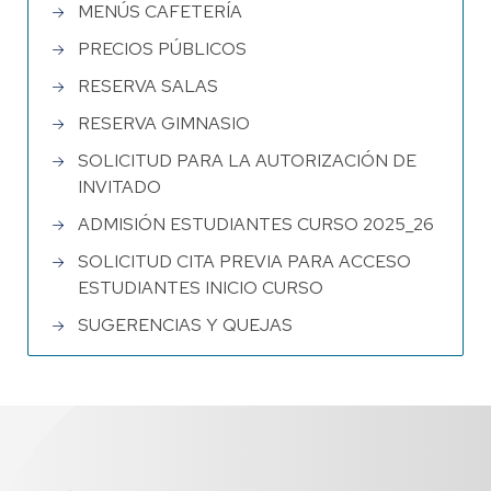
MENÚS CAFETERÍA
PRECIOS PÚBLICOS
RESERVA SALAS
RESERVA GIMNASIO
SOLICITUD PARA LA AUTORIZACIÓN DE
INVITADO
ADMISIÓN ESTUDIANTES CURSO 2025_26
SOLICITUD CITA PREVIA PARA ACCESO
ESTUDIANTES INICIO CURSO
SUGERENCIAS Y QUEJAS