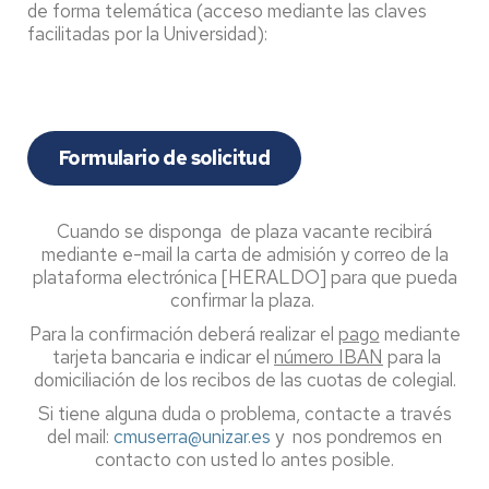
de forma telemática (acceso mediante las claves
facilitadas por la Universidad):
Formulario de solicitud
Cuando se disponga de plaza vacante recibirá
mediante e-mail la carta de admisión y correo de la
plataforma electrónica [HERALDO] para que pueda
confirmar la plaza.
Para la confirmación deberá realizar el
pago
mediante
tarjeta bancaria e indicar el
número IBAN
para la
domiciliación de los recibos de las cuotas de colegial.
Si tiene alguna duda o problema, contacte a través
del mail:
cmuserra@unizar.es
y nos pondremos en
contacto con usted lo antes posible.