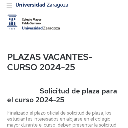
PLAZAS VACANTES-
CURSO 2024-25
Solicitud de plaza para
el curso 2024-25
Finalizado el plazo oficial de solicitud de plaza, los
estudiantes interesados en alojarse en el colegio
mayor durante el curso, deben
presentar la solicitud