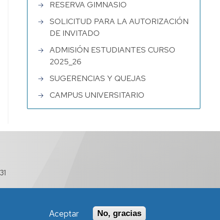
RESERVA GIMNASIO
SOLICITUD PARA LA AUTORIZACIÓN
DE INVITADO
ADMISIÓN ESTUDIANTES CURSO
2025_26
SUGERENCIAS Y QUEJAS
CAMPUS UNIVERSITARIO
31
Aceptar
No, gracias