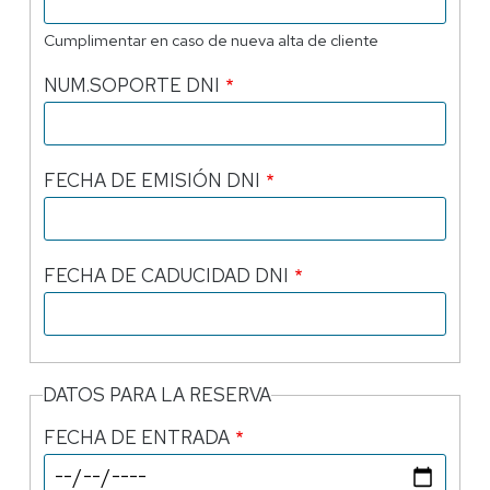
Cumplimentar en caso de nueva alta de cliente
NUM.SOPORTE DNI
FECHA DE EMISIÓN DNI
FECHA DE CADUCIDAD DNI
DATOS PARA LA RESERVA
FECHA DE ENTRADA