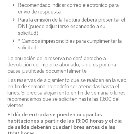
Recomendado indicar correo electrónico para
envío de respuesta.
Para la emisión de la factura deberá presentar el
DNI (puede adjuntarse escaneado a su
solicitud)
* Campos imprescindibles para cumplimentar la
solicitud.
La anulación de la reserva no dará derecho a
devolución del importe abonado, si no es por una
causa justificada documentalmente.
Las reservas de alojamiento que se realicen en la web
en fin de semana no podrán ser atendidas hasta el
lunes. Si precisa alojamiento en fin de semana o lunes
recomendamos que se soliciten hasta las 13:00 del
viernes.
El día de entrada se pueden ocupar las
habitaciones a partir de las 13:00 horas y el día
de salida deberán quedar libres antes de las
11:00 horas.