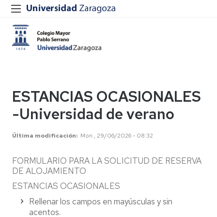
ESTANCIAS OCASIONALES
-Universidad de verano
Última modificación
Mon , 29/06/2026 - 08:32
FORMULARIO PARA LA SOLICITUD DE RESERVA
DE ALOJAMIENTO
ESTANCIAS OCASIONALES
Rellenar los campos en mayúsculas y sin
acentos.