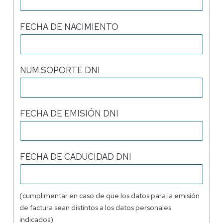
FECHA DE NACIMIENTO
NUM.SOPORTE DNI
FECHA DE EMISIÓN DNI
FECHA DE CADUCIDAD DNI
(cumplimentar en caso de que los datos para la emisión
de factura sean distintos a los datos personales
indicados)