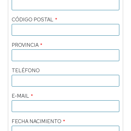
CÓDIGO POSTAL
PROVINCIA
TELÉFONO
E-MAIL
FECHA NACIMIENTO