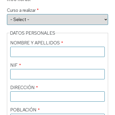
Curso a realizar
DATOS PERSONALES
NOMBRE Y APELLIDOS
NIF
DIRECCIÓN
POBLACIÓN