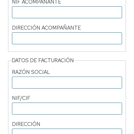
NIF ACOMPAÑANTE
DIRECCIÓN ACOMPAÑANTE
DATOS DE FACTURACIÓN
RAZÓN SOCIAL
NIF/CIF
DIRECCIÓN