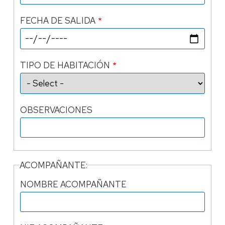
FECHA DE SALIDA
TIPO DE HABITACIÓN
OBSERVACIONES
ACOMPAÑANTE:
NOMBRE ACOMPAÑANTE